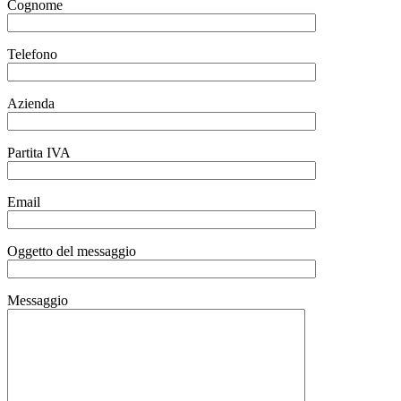
Cognome
Telefono
Azienda
Partita IVA
Email
Oggetto del messaggio
Messaggio