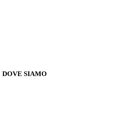
DOVE SIAMO